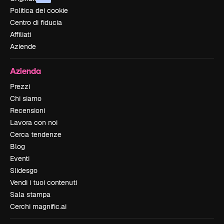
Politica dei cookie
Centro di fiducia
Affiliati
Aziende
Azienda
Prezzi
Chi siamo
Recensioni
Lavora con noi
Cerca tendenze
Blog
Eventi
Slidesgo
Vendi i tuoi contenuti
Sala stampa
Cerchi magnific.ai