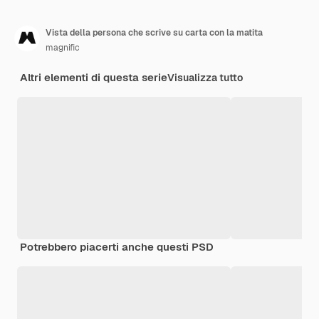
Vista della persona che scrive su carta con la matita
magnific
Altri elementi di questa serie
Visualizza tutto
Potrebbero piacerti anche questi PSD