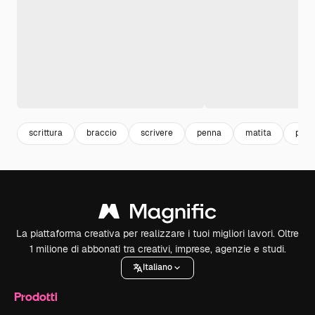
scrittura
braccio
scrivere
penna
matita
penc
La piattaforma creativa per realizzare i tuoi migliori lavori. Oltre
1 milione di abbonati tra creativi, imprese, agenzie e studi.
Italiano
Prodotti