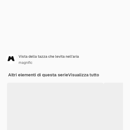
Vista della tazza che levita nell'aria
magnific
Altri elementi di questa serie
Visualizza tutto