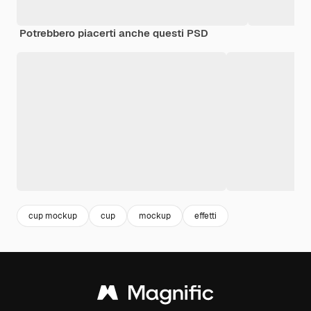
Potrebbero piacerti anche questi PSD
cup mockup
cup
mockup
effetti