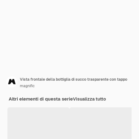
Vista frontale della bottiglia di succo trasparente con tappo
magnific
Altri elementi di questa serie
Visualizza tutto