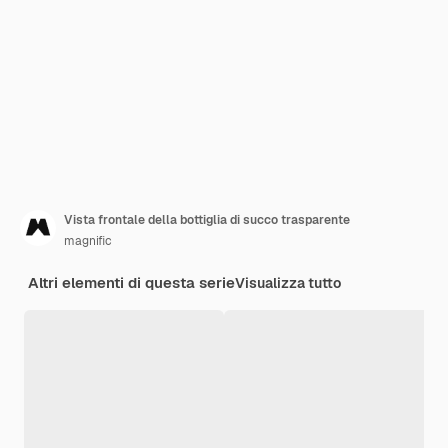
Vista frontale della bottiglia di succo trasparente
magnific
Altri elementi di questa serie
Visualizza tutto