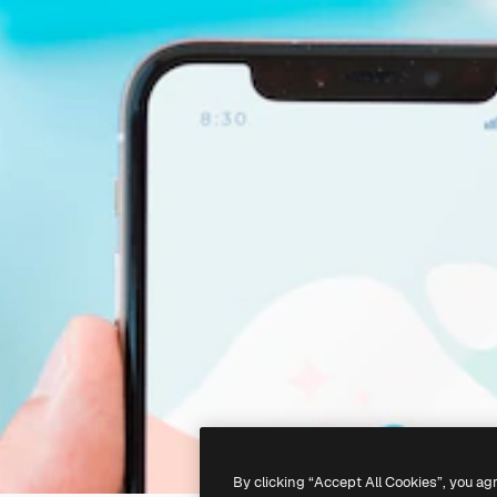
By clicking “Accept All Cookies”, you ag