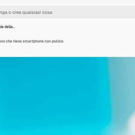
le della…
ano che tiene smartphone con pulizia