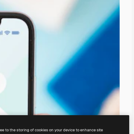
ree to the storing of cookies on your device to enhance site