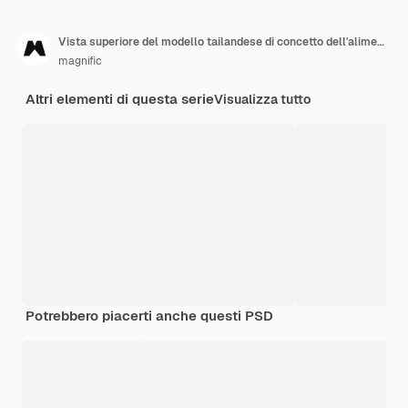
Vista superiore del modello tailandese di concetto dell'alimento
magnific
Altri elementi di questa serie
Visualizza tutto
Potrebbero piacerti anche questi PSD