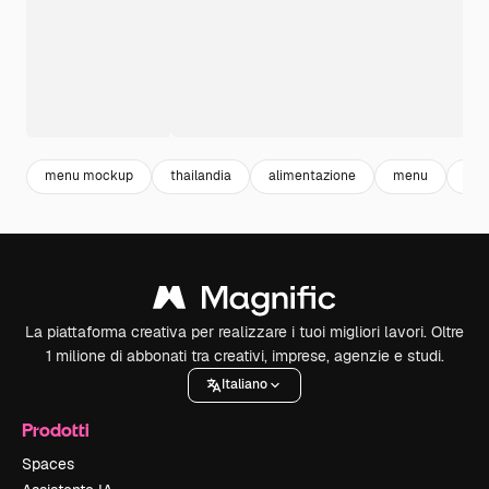
menu mockup
thailandia
alimentazione
menu
foo
La piattaforma creativa per realizzare i tuoi migliori lavori. Oltre
1 milione di abbonati tra creativi, imprese, agenzie e studi.
Italiano
Prodotti
Spaces