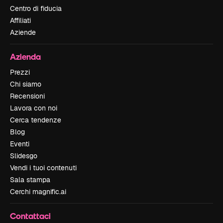
Centro di fiducia
Affiliati
Aziende
Azienda
Prezzi
Chi siamo
Recensioni
Lavora con noi
Cerca tendenze
Blog
Eventi
Slidesgo
Vendi i tuoi contenuti
Sala stampa
Cerchi magnific.ai
Contattaci