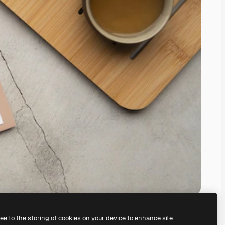
ree to the storing of cookies on your device to enhance site