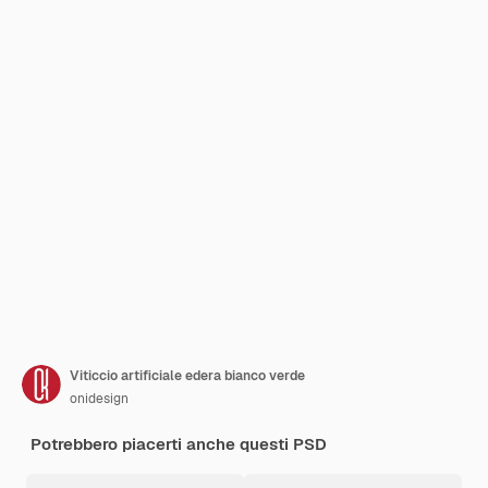
Viticcio artificiale edera bianco verde
onidesign
Potrebbero piacerti anche questi PSD