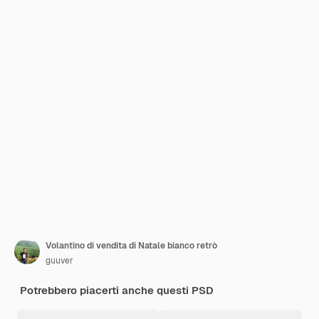
Volantino di vendita di Natale bianco retrò
guuver
Potrebbero piacerti anche questi PSD