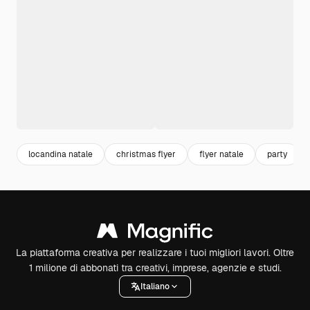
locandina natale
christmas flyer
flyer natale
party
La piattaforma creativa per realizzare i tuoi migliori lavori. Oltre
1 milione di abbonati tra creativi, imprese, agenzie e studi.
Italiano