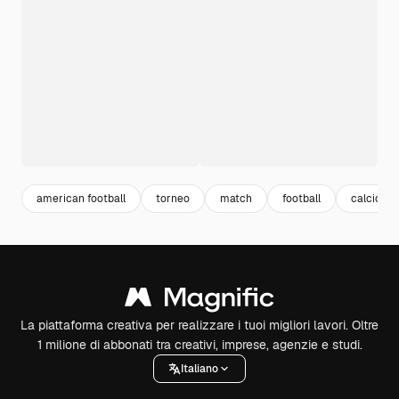
american football
torneo
match
football
calcio
La piattaforma creativa per realizzare i tuoi migliori lavori. Oltre
1 milione di abbonati tra creativi, imprese, agenzie e studi.
Italiano