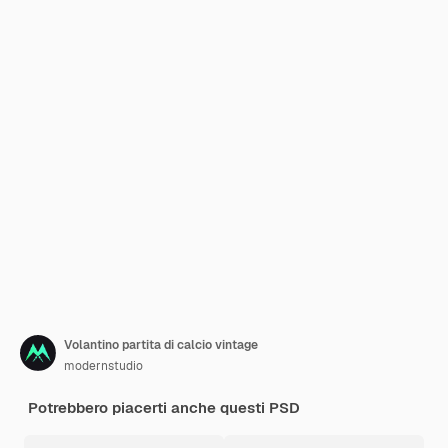
Volantino partita di calcio vintage
modernstudio
Potrebbero piacerti anche questi PSD