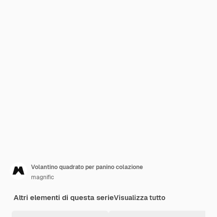
Volantino quadrato per panino colazione
magnific
Altri elementi di questa serie
Visualizza tutto