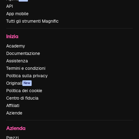
API
App mobile
Tutti gli strumenti Magnific
Inizia
Academy
Documentazione
Assistenza
Termini e condizioni
Politica sulla privacy
Originali
New
Politica dei cookie
Centro di fiducia
Affiliati
Aziende
Azienda
Prezzi