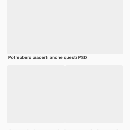
Potrebbero piacerti anche questi PSD