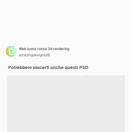
Web icona rossa 3d rendering
amazingdesigns26
Potrebbero piacerti anche questi PSD