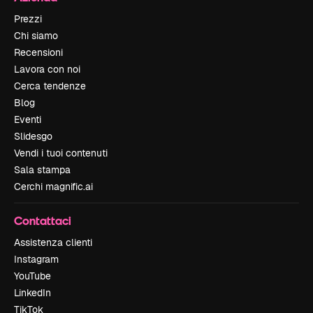
Prezzi
Chi siamo
Recensioni
Lavora con noi
Cerca tendenze
Blog
Eventi
Slidesgo
Vendi i tuoi contenuti
Sala stampa
Cerchi magnific.ai
Contattaci
Assistenza clienti
Instagram
YouTube
LinkedIn
TikTok