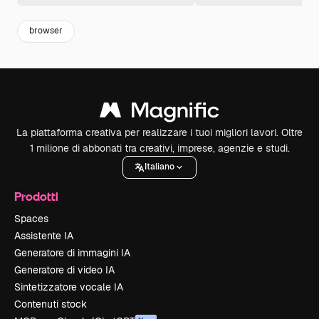
browser
La piattaforma creativa per realizzare i tuoi migliori lavori. Oltre
1 milione di abbonati tra creativi, imprese, agenzie e studi.
Italiano
Prodotti
Spaces
Assistente IA
Generatore di immagini IA
Generatore di video IA
Sintetizzatore vocale IA
Contenuti stock