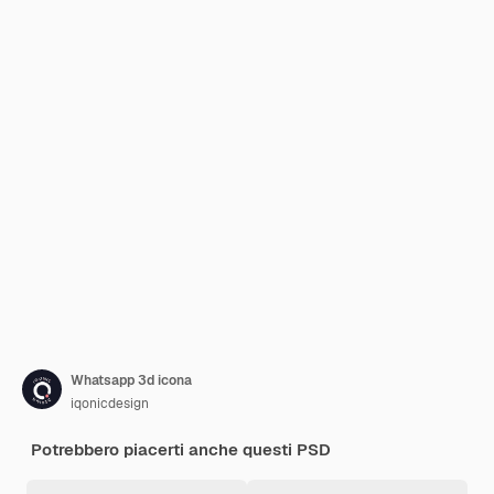
Whatsapp 3d icona
iqonicdesign
Potrebbero piacerti anche questi PSD