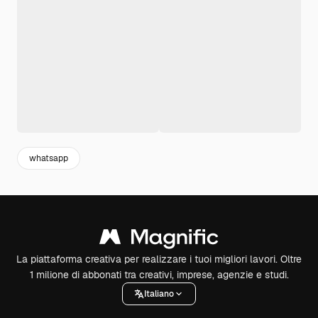
whatsapp
La piattaforma creativa per realizzare i tuoi migliori lavori. Oltre
1 milione di abbonati tra creativi, imprese, agenzie e studi.
Italiano