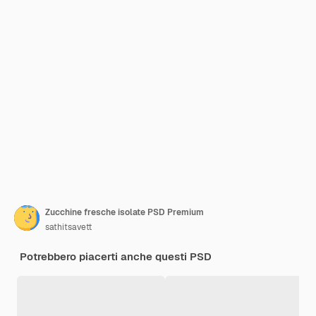
Zucchine fresche isolate PSD Premium
sathitsavett
Potrebbero piacerti anche questi PSD