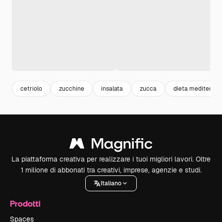
cetriolo
zucchine
insalata
zucca
dieta mediterran
La piattaforma creativa per realizzare i tuoi migliori lavori. Oltre
1 milione di abbonati tra creativi, imprese, agenzie e studi.
Italiano
Prodotti
Spaces