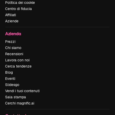
Politica dei cookie
Centro di fiducia
Affiliati
Aziende
Azienda
Prezzi
Chi siamo
Recensioni
Lavora con noi
Cerca tendenze
Blog
Eventi
Slidesgo
Vendi i tuoi contenuti
Sala stampa
Cerchi magnific.ai