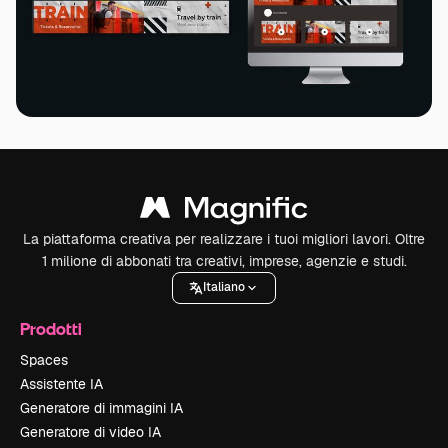
La piattaforma creativa per realizzare i tuoi migliori lavori. Oltre
1 milione di abbonati tra creativi, imprese, agenzie e studi.
Italiano
Prodotti
Spaces
Assistente IA
Generatore di immagini IA
Generatore di video IA