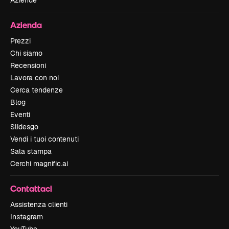
Azienda
Prezzi
Chi siamo
Recensioni
Lavora con noi
Cerca tendenze
Blog
Eventi
Slidesgo
Vendi i tuoi contenuti
Sala stampa
Cerchi magnific.ai
Contattaci
Assistenza clienti
Instagram
YouTube