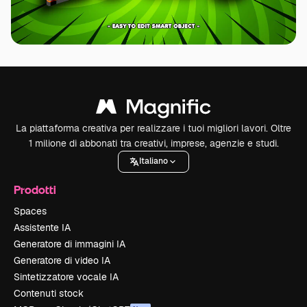
La piattaforma creativa per realizzare i tuoi migliori lavori. Oltre
1 milione di abbonati tra creativi, imprese, agenzie e studi.
Italiano
Prodotti
Spaces
Assistente IA
Generatore di immagini IA
Generatore di video IA
Sintetizzatore vocale IA
Contenuti stock