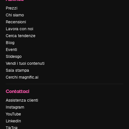
Prezzi
Chi siamo
Recensioni
Lavora con noi
Cerca tendenze
Blog
Eventi
Slidesgo
Vendi i tuoi contenuti
Sala stampa
Cerchi magnific.ai
Contattaci
Assistenza clienti
Instagram
YouTube
LinkedIn
TikTok