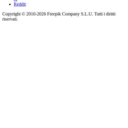
Reddit
Copyright © 2010-
2026
Freepik Company S.L.U.
Tutti i diritti
riservati
.