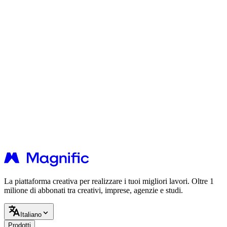
La piattaforma creativa per realizzare i tuoi migliori lavori. Oltre 1
milione di abbonati tra creativi, imprese, agenzie e studi.
Italiano
Prodotti