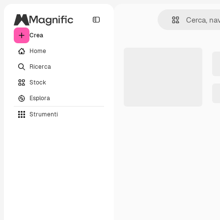
Crea
Home
Ricerca
Stock
Esplora
Strumenti