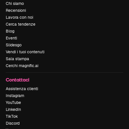
Chi siamo
Recensioni
Lavora con noi
Cerca tendenze
Blog
Eventi
Slidesgo
Vendi i tuoi contenuti
Sala stampa
Cerchi magnific.ai
Contattaci
Assistenza clienti
Instagram
YouTube
LinkedIn
TikTok
Discord