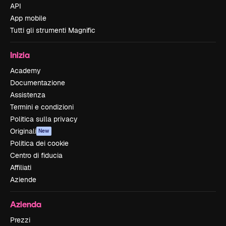
API
App mobile
Tutti gli strumenti Magnific
Inizia
Academy
Documentazione
Assistenza
Termini e condizioni
Politica sulla privacy
Originali
New
Politica dei cookie
Centro di fiducia
Affiliati
Aziende
Azienda
Prezzi