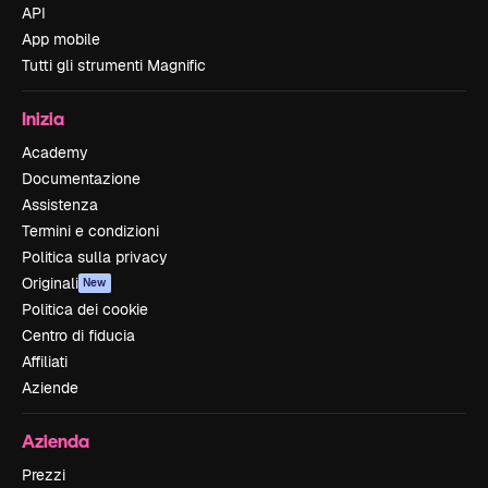
API
App mobile
Tutti gli strumenti Magnific
Inizia
Academy
Documentazione
Assistenza
Termini e condizioni
Politica sulla privacy
Originali
New
Politica dei cookie
Centro di fiducia
Affiliati
Aziende
Azienda
Prezzi