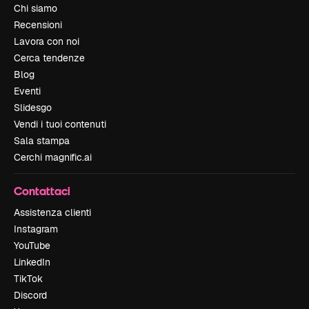
Chi siamo
Recensioni
Lavora con noi
Cerca tendenze
Blog
Eventi
Slidesgo
Vendi i tuoi contenuti
Sala stampa
Cerchi magnific.ai
Contattaci
Assistenza clienti
Instagram
YouTube
LinkedIn
TikTok
Discord