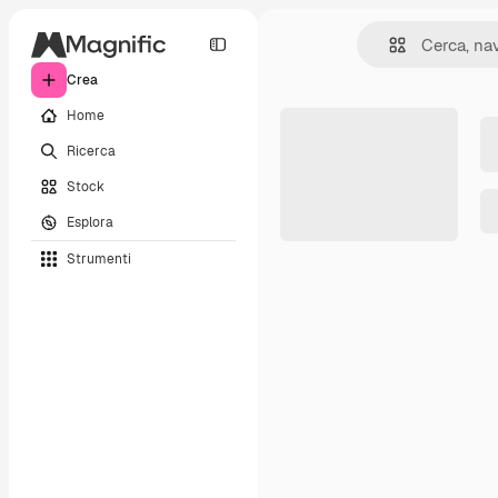
Crea
Home
Ricerca
Stock
Esplora
Strumenti