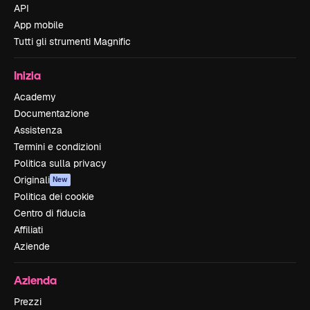
API
App mobile
Tutti gli strumenti Magnific
Inizia
Academy
Documentazione
Assistenza
Termini e condizioni
Politica sulla privacy
Originali
New
Politica dei cookie
Centro di fiducia
Affiliati
Aziende
Azienda
Prezzi