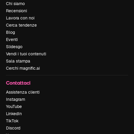
Chi siamo
Recensioni
Lavora con noi
Cerca tendenze
Blog
Eventi
Slidesgo
Vendi i tuoi contenuti
Sala stampa
Cerchi magnific.ai
Contattaci
Assistenza clienti
Instagram
YouTube
LinkedIn
TikTok
Discord