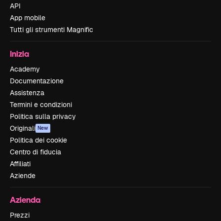
API
App mobile
Tutti gli strumenti Magnific
Inizia
Academy
Documentazione
Assistenza
Termini e condizioni
Politica sulla privacy
Originali
New
Politica dei cookie
Centro di fiducia
Affiliati
Aziende
Azienda
Prezzi