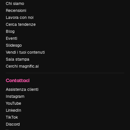
Chi siamo
Recensioni
Lavora con noi
Cerca tendenze
Blog
Eventi
Slidesgo
Vendi i tuoi contenuti
Sala stampa
Cerchi magnific.ai
Contattaci
Assistenza clienti
Instagram
YouTube
LinkedIn
TikTok
Discord