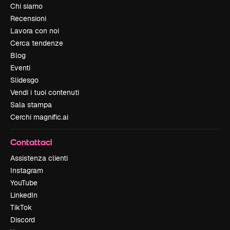
Chi siamo
Recensioni
Lavora con noi
Cerca tendenze
Blog
Eventi
Slidesgo
Vendi i tuoi contenuti
Sala stampa
Cerchi magnific.ai
Contattaci
Assistenza clienti
Instagram
YouTube
LinkedIn
TikTok
Discord