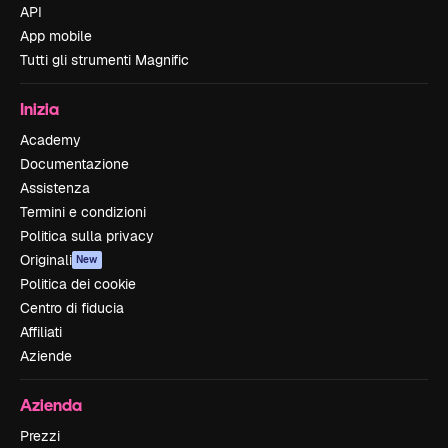
API
App mobile
Tutti gli strumenti Magnific
Inizia
Academy
Documentazione
Assistenza
Termini e condizioni
Politica sulla privacy
Originali
New
Politica dei cookie
Centro di fiducia
Affiliati
Aziende
Azienda
Prezzi