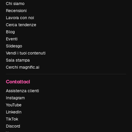
Chi siamo
Recensioni
Lavora con noi
Cerca tendenze
Blog
Eventi
Slidesgo
Vendi i tuoi contenuti
Sala stampa
Cerchi magnific.ai
Contattaci
Assistenza clienti
Instagram
YouTube
LinkedIn
TikTok
Discord