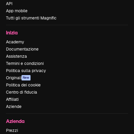
API
App mobile
Tutti gli strumenti Magnific
Inizia
Academy
Documentazione
Assistenza
Termini e condizioni
Politica sulla privacy
Originali
New
Politica dei cookie
Centro di fiducia
Affiliati
Aziende
Azienda
Prezzi