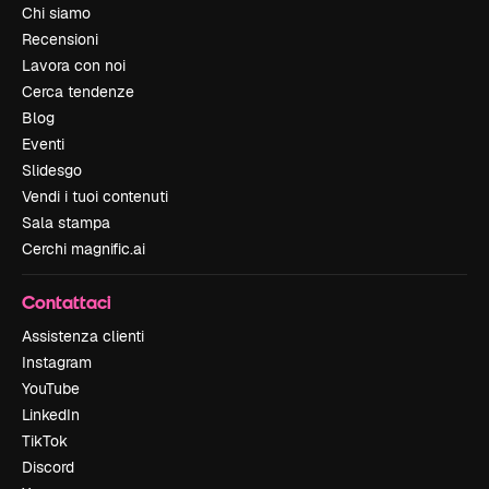
Chi siamo
Recensioni
Lavora con noi
Cerca tendenze
Blog
Eventi
Slidesgo
Vendi i tuoi contenuti
Sala stampa
Cerchi magnific.ai
Contattaci
Assistenza clienti
Instagram
YouTube
LinkedIn
TikTok
Discord