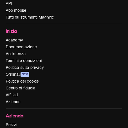
API
App mobile
Tutti gli strumenti Magnific
Inizia
Academy
Documentazione
Assistenza
Termini e condizioni
Politica sulla privacy
Originali
New
Politica dei cookie
Centro di fiducia
Affiliati
Aziende
Azienda
Prezzi