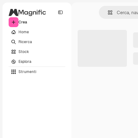
Crea
Home
Ricerca
Stock
Esplora
Strumenti