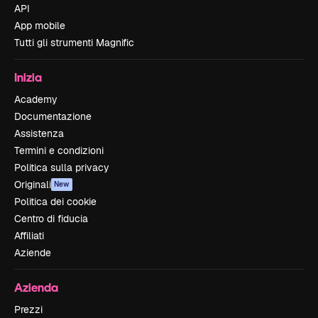
API
App mobile
Tutti gli strumenti Magnific
Inizia
Academy
Documentazione
Assistenza
Termini e condizioni
Politica sulla privacy
Originali
New
Politica dei cookie
Centro di fiducia
Affiliati
Aziende
Azienda
Prezzi