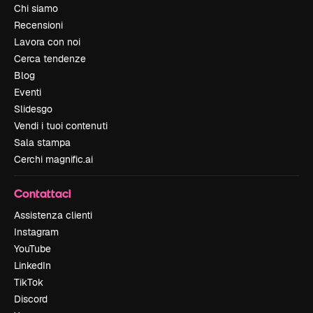
Chi siamo
Recensioni
Lavora con noi
Cerca tendenze
Blog
Eventi
Slidesgo
Vendi i tuoi contenuti
Sala stampa
Cerchi magnific.ai
Contattaci
Assistenza clienti
Instagram
YouTube
LinkedIn
TikTok
Discord