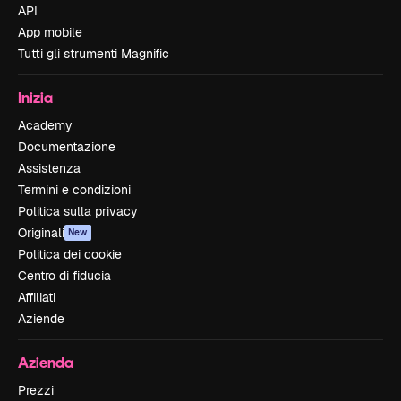
API
App mobile
Tutti gli strumenti Magnific
Inizia
Academy
Documentazione
Assistenza
Termini e condizioni
Politica sulla privacy
Originali
New
Politica dei cookie
Centro di fiducia
Affiliati
Aziende
Azienda
Prezzi