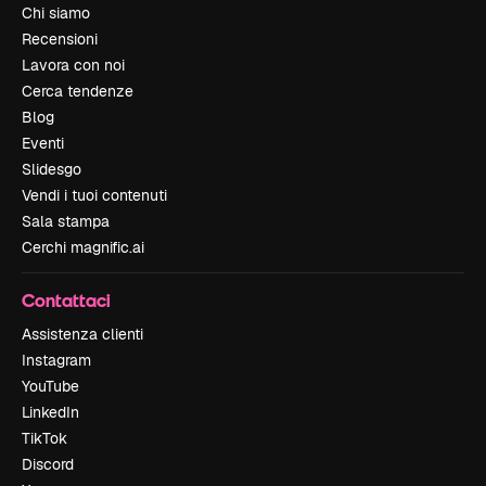
Chi siamo
Recensioni
Lavora con noi
Cerca tendenze
Blog
Eventi
Slidesgo
Vendi i tuoi contenuti
Sala stampa
Cerchi magnific.ai
Contattaci
Assistenza clienti
Instagram
YouTube
LinkedIn
TikTok
Discord