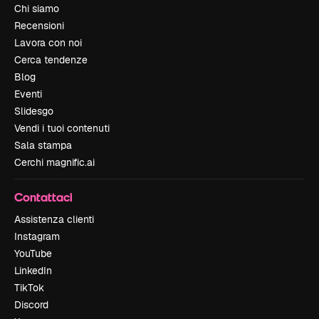
Chi siamo
Recensioni
Lavora con noi
Cerca tendenze
Blog
Eventi
Slidesgo
Vendi i tuoi contenuti
Sala stampa
Cerchi magnific.ai
Contattaci
Assistenza clienti
Instagram
YouTube
LinkedIn
TikTok
Discord