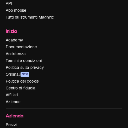
API
App mobile
Tutti gli strumenti Magnific
Inizia
Academy
Documentazione
Assistenza
Termini e condizioni
Politica sulla privacy
Originali
New
Politica dei cookie
Centro di fiducia
Affiliati
Aziende
Azienda
Prezzi