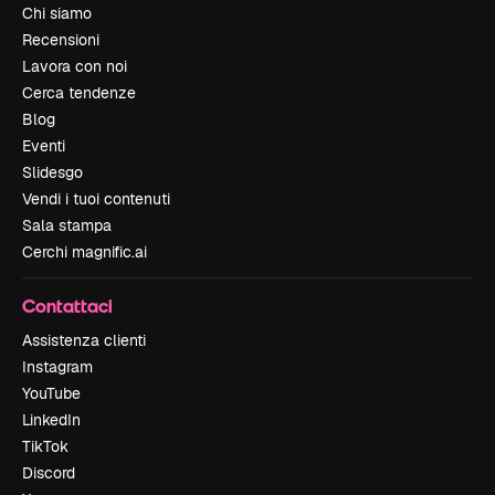
Chi siamo
Recensioni
Lavora con noi
Cerca tendenze
Blog
Eventi
Slidesgo
Vendi i tuoi contenuti
Sala stampa
Cerchi magnific.ai
Contattaci
Assistenza clienti
Instagram
YouTube
LinkedIn
TikTok
Discord