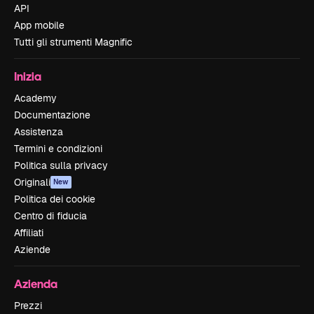
API
App mobile
Tutti gli strumenti Magnific
Inizia
Academy
Documentazione
Assistenza
Termini e condizioni
Politica sulla privacy
Originali
New
Politica dei cookie
Centro di fiducia
Affiliati
Aziende
Azienda
Prezzi