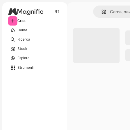
Crea
Home
Ricerca
Stock
Esplora
Strumenti