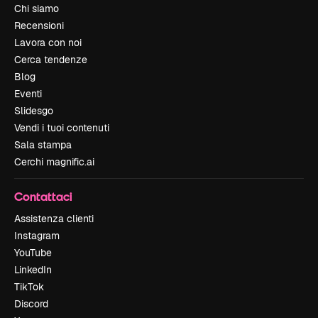
Chi siamo
Recensioni
Lavora con noi
Cerca tendenze
Blog
Eventi
Slidesgo
Vendi i tuoi contenuti
Sala stampa
Cerchi magnific.ai
Contattaci
Assistenza clienti
Instagram
YouTube
LinkedIn
TikTok
Discord