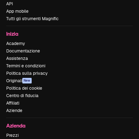
API
App mobile
Tutti gli strumenti Magnific
Inizia
Academy
Documentazione
Assistenza
Termini e condizioni
Politica sulla privacy
Originali
New
Politica dei cookie
Centro di fiducia
Affiliati
Aziende
Azienda
Prezzi