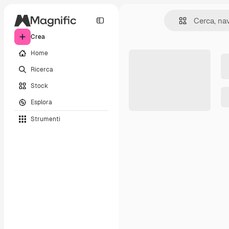
Crea
Home
Ricerca
Stock
Esplora
Strumenti