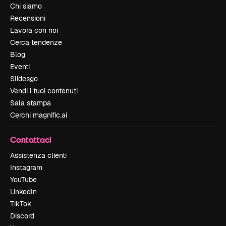
Chi siamo
Recensioni
Lavora con noi
Cerca tendenze
Blog
Eventi
Slidesgo
Vendi i tuoi contenuti
Sala stampa
Cerchi magnific.ai
Contattaci
Assistenza clienti
Instagram
YouTube
LinkedIn
TikTok
Discord