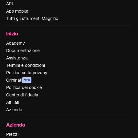
API
App mobile
Tutti gli strumenti Magnific
Inizia
Academy
Documentazione
Assistenza
Termini e condizioni
Politica sulla privacy
Originali
New
Politica dei cookie
Centro di fiducia
Affiliati
Aziende
Azienda
Prezzi