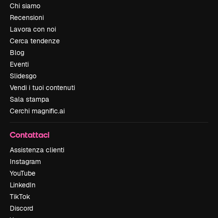
Chi siamo
Recensioni
Lavora con noi
Cerca tendenze
Blog
Eventi
Slidesgo
Vendi i tuoi contenuti
Sala stampa
Cerchi magnific.ai
Contattaci
Assistenza clienti
Instagram
YouTube
LinkedIn
TikTok
Discord