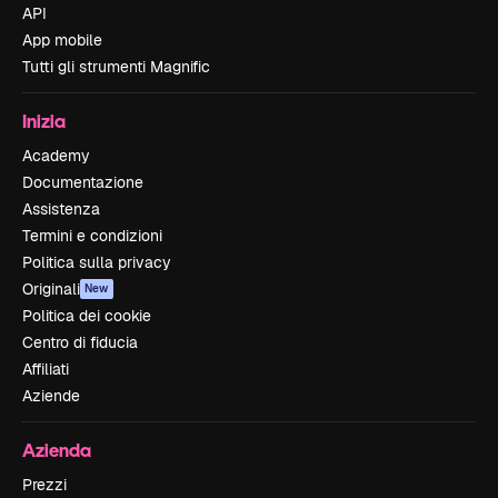
API
App mobile
Tutti gli strumenti Magnific
Inizia
Academy
Documentazione
Assistenza
Termini e condizioni
Politica sulla privacy
Originali
New
Politica dei cookie
Centro di fiducia
Affiliati
Aziende
Azienda
Prezzi