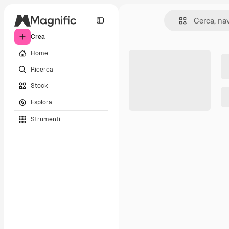
Crea
Home
Ricerca
Stock
Esplora
Strumenti