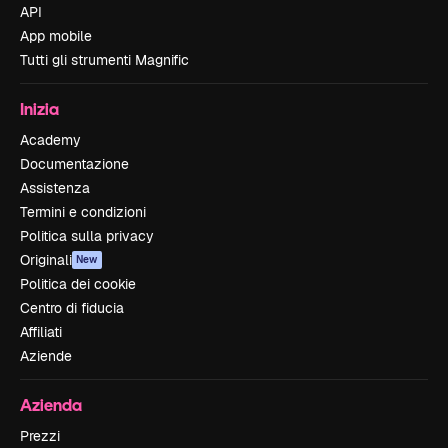
API
App mobile
Tutti gli strumenti Magnific
Inizia
Academy
Documentazione
Assistenza
Termini e condizioni
Politica sulla privacy
Originali
New
Politica dei cookie
Centro di fiducia
Affiliati
Aziende
Azienda
Prezzi