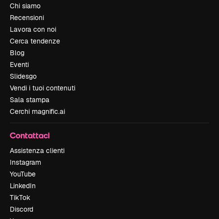
Chi siamo
Recensioni
Lavora con noi
Cerca tendenze
Blog
Eventi
Slidesgo
Vendi i tuoi contenuti
Sala stampa
Cerchi magnific.ai
Contattaci
Assistenza clienti
Instagram
YouTube
LinkedIn
TikTok
Discord