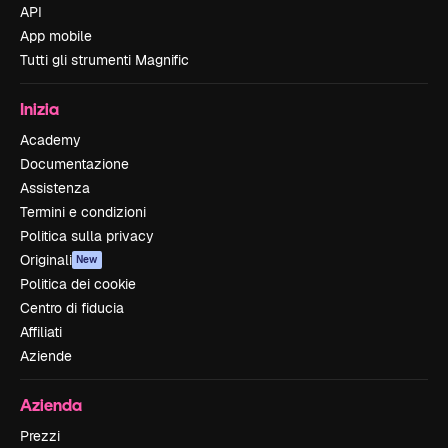
API
App mobile
Tutti gli strumenti Magnific
Inizia
Academy
Documentazione
Assistenza
Termini e condizioni
Politica sulla privacy
Originali
New
Politica dei cookie
Centro di fiducia
Affiliati
Aziende
Azienda
Prezzi