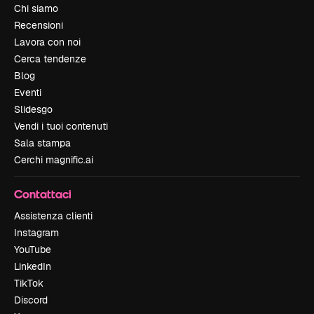
Chi siamo
Recensioni
Lavora con noi
Cerca tendenze
Blog
Eventi
Slidesgo
Vendi i tuoi contenuti
Sala stampa
Cerchi magnific.ai
Contattaci
Assistenza clienti
Instagram
YouTube
LinkedIn
TikTok
Discord