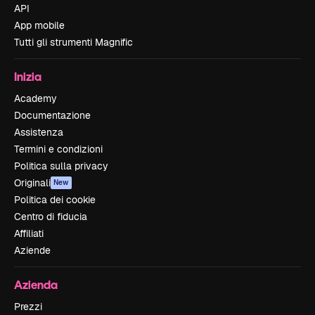
API
App mobile
Tutti gli strumenti Magnific
Inizia
Academy
Documentazione
Assistenza
Termini e condizioni
Politica sulla privacy
Originali
New
Politica dei cookie
Centro di fiducia
Affiliati
Aziende
Azienda
Prezzi