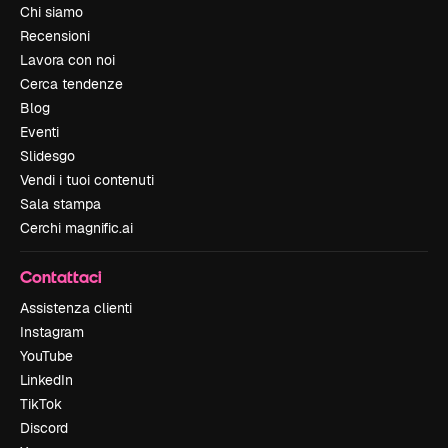
Chi siamo
Recensioni
Lavora con noi
Cerca tendenze
Blog
Eventi
Slidesgo
Vendi i tuoi contenuti
Sala stampa
Cerchi magnific.ai
Contattaci
Assistenza clienti
Instagram
YouTube
LinkedIn
TikTok
Discord