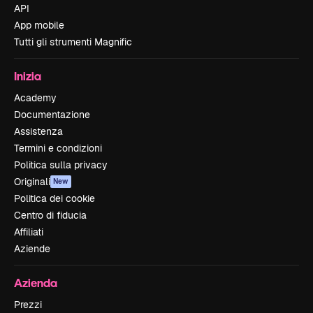
API
App mobile
Tutti gli strumenti Magnific
Inizia
Academy
Documentazione
Assistenza
Termini e condizioni
Politica sulla privacy
Originali
New
Politica dei cookie
Centro di fiducia
Affiliati
Aziende
Azienda
Prezzi