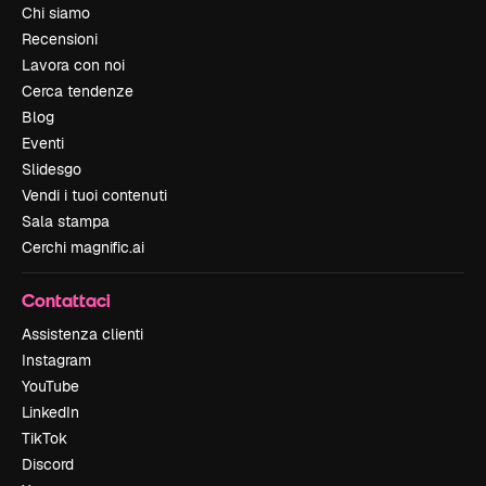
Chi siamo
Recensioni
Lavora con noi
Cerca tendenze
Blog
Eventi
Slidesgo
Vendi i tuoi contenuti
Sala stampa
Cerchi magnific.ai
Contattaci
Assistenza clienti
Instagram
YouTube
LinkedIn
TikTok
Discord