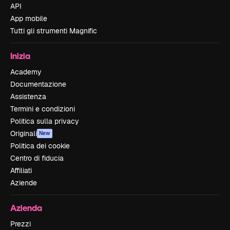
API
App mobile
Tutti gli strumenti Magnific
Inizia
Academy
Documentazione
Assistenza
Termini e condizioni
Politica sulla privacy
Originali
New
Politica dei cookie
Centro di fiducia
Affiliati
Aziende
Azienda
Prezzi