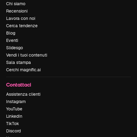
Chi siamo
Recensioni
Lavora con noi
Cerca tendenze
Blog
Eventi
Slidesgo
Vendi i tuoi contenuti
Sala stampa
Cerchi magnific.ai
Contattaci
Assistenza clienti
Instagram
YouTube
LinkedIn
TikTok
Discord