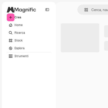
Crea
Home
Ricerca
Stock
Esplora
Strumenti