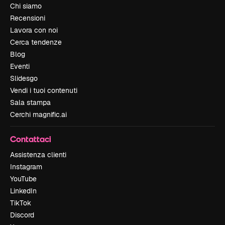
Chi siamo
Recensioni
Lavora con noi
Cerca tendenze
Blog
Eventi
Slidesgo
Vendi i tuoi contenuti
Sala stampa
Cerchi magnific.ai
Contattaci
Assistenza clienti
Instagram
YouTube
LinkedIn
TikTok
Discord