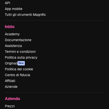
API
App mobile
Tutti gli strumenti Magnific
Inizia
Academy
Documentazione
Assistenza
Termini e condizioni
Politica sulla privacy
Originali
New
Politica dei cookie
Centro di fiducia
Affiliati
Aziende
Azienda
Prezzi