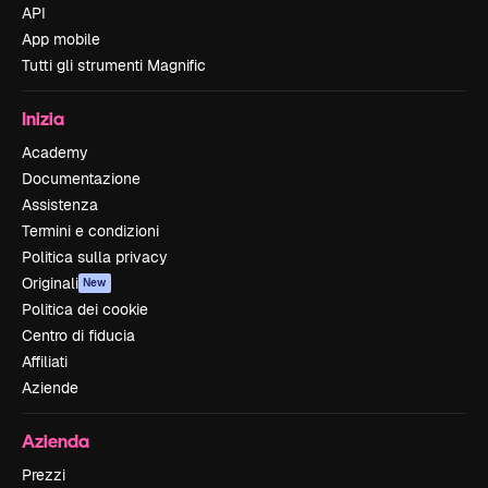
API
App mobile
Tutti gli strumenti Magnific
Inizia
Academy
Documentazione
Assistenza
Termini e condizioni
Politica sulla privacy
Originali
New
Politica dei cookie
Centro di fiducia
Affiliati
Aziende
Azienda
Prezzi