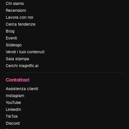
Chi siamo
Recensioni
Lavora con noi
Cerca tendenze
Blog
Eventi
Slidesgo
Vendi i tuoi contenuti
Sala stampa
Cerchi magnific.ai
Contattaci
Assistenza clienti
Instagram
YouTube
LinkedIn
TikTok
Discord