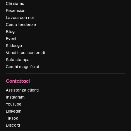
Chi siamo
Recensioni
Lavora con noi
Cerca tendenze
Blog
Eventi
Slidesgo
Vendi i tuoi contenuti
Sala stampa
Cerchi magnific.ai
Contattaci
Assistenza clienti
Instagram
YouTube
LinkedIn
TikTok
Discord