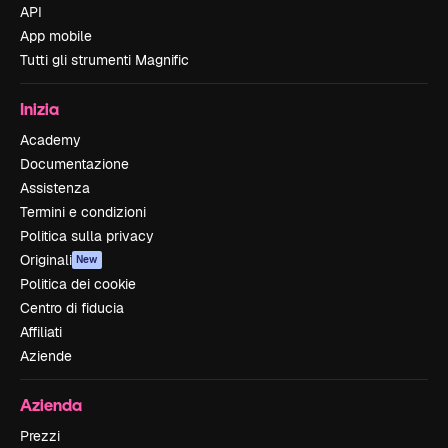
API
App mobile
Tutti gli strumenti Magnific
Inizia
Academy
Documentazione
Assistenza
Termini e condizioni
Politica sulla privacy
Originali
New
Politica dei cookie
Centro di fiducia
Affiliati
Aziende
Azienda
Prezzi