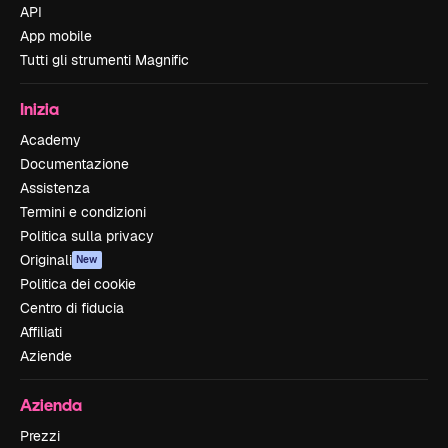
API
App mobile
Tutti gli strumenti Magnific
Inizia
Academy
Documentazione
Assistenza
Termini e condizioni
Politica sulla privacy
Originali
New
Politica dei cookie
Centro di fiducia
Affiliati
Aziende
Azienda
Prezzi