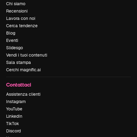
Chi siamo
Recensioni
Lavora con noi
Cerca tendenze
Blog
Eventi
Slidesgo
Vendi i tuoi contenuti
Sala stampa
Cerchi magnific.ai
Contattaci
Assistenza clienti
Instagram
YouTube
LinkedIn
TikTok
Discord