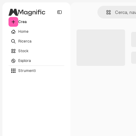
Crea
Home
Ricerca
Stock
Esplora
Strumenti