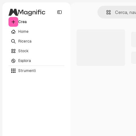
Crea
Home
Ricerca
Stock
Esplora
Strumenti