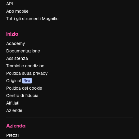
API
App mobile
Tutti gli strumenti Magnific
Inizia
Academy
Documentazione
Assistenza
Termini e condizioni
Politica sulla privacy
Originali
New
Politica dei cookie
Centro di fiducia
Affiliati
Aziende
Azienda
Prezzi