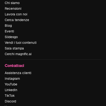
Chi siamo
Recensioni
Lavora con noi
Cerca tendenze
Blog
Eventi
Slidesgo
Vendi i tuoi contenuti
Sala stampa
Cerchi magnific.ai
Contattaci
Assistenza clienti
Instagram
YouTube
LinkedIn
TikTok
Discord